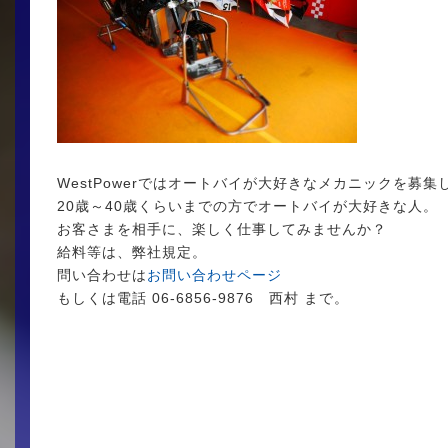
WestPowerではオートバイが大好きなメカニックを募
20歳～40歳くらいまでの方でオートバイが大好きな人。
お客さまを相手に、楽しく仕事してみませんか？
給料等は、弊社規定。
問い合わせは
お問い合わせページ
もしくは電話 06-6856-9876 西村 まで。