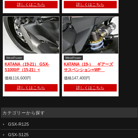
詳しくはこちら
詳しくはこちら
WestPower
WestPower
KATANA（19-21） GSX-
KATANA（19-） ギアーズ
S1000/F（15-21）<
サスペンション×WP
価格116,600円
価格147,400円
詳しくはこちら
詳しくはこちら
カテゴリーから探す
GSX-R125
GSX-S125