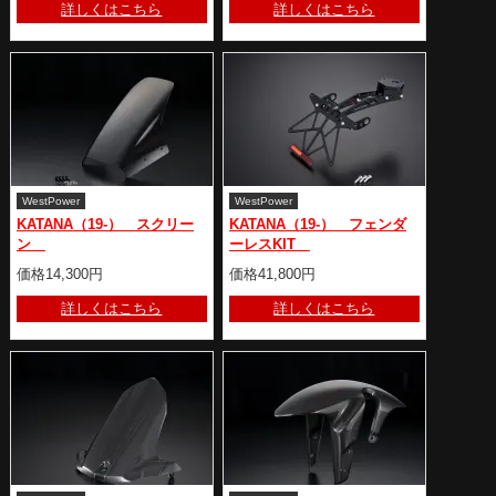
詳しくはこちら
詳しくはこちら
WestPower
WestPower
KATANA（19-） スクリー
KATANA（19-） フェンダ
ン
ーレスKIT
価格14,300円
価格41,800円
詳しくはこちら
詳しくはこちら