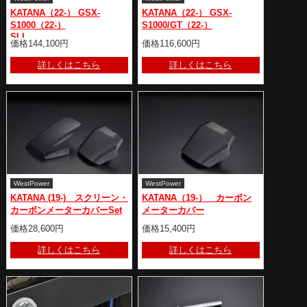
KATANA（22-） GSX-
KATANA（22-） GSX-
S1000（22-）
S1000/GT（22-）
SLI
価格144,100円
価格116,600円
詳しくはこちら
詳しくはこちら
WestPower
WestPower
KATANA (19-) スクリーン・
KATANA（19-） カーボン
カーボンメーターカバーSet
メーターカバー
価格28,600円
価格15,400円
詳しくはこちら
詳しくはこちら