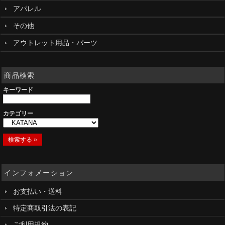
アパレル
その他
アウトレット用品・パーツ
商品検索
キーワード
カテゴリー
インフォメーション
お支払い・送料
特定商取引法の表記
ご利用規約