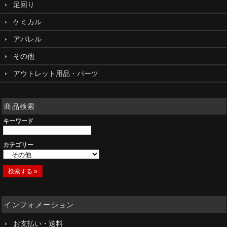
足回り
ケミカル
アパレル
その他
アウトレット用品・パーツ
商品検索
キーワード
カテゴリー
インフォメーション
お支払い・送料