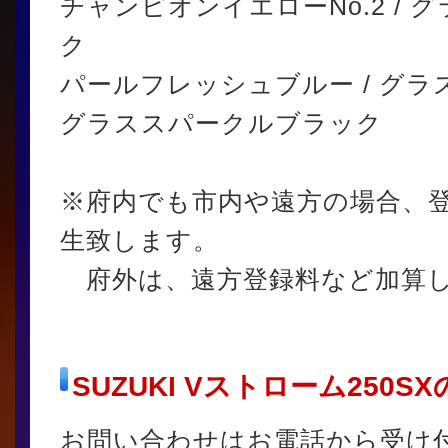
チャンピオンイエローNo.2 /
ク
パールフレッシュブルー / グ
グラススパークルブラック
※府内でも市内や遠方の場合、
生致します。
府外は、遠方登録料など加算し
SUZUKI Vストローム250
お問い合わせはお電話から受け