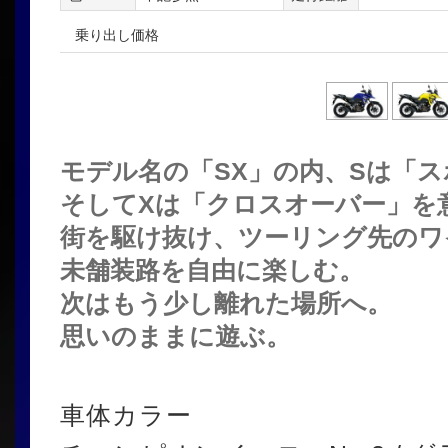
乗り出し価格
モデル名の「SX」の内、Sは「
そしてXは「クロスオーバー」を
街を駆け抜け、ツーリング先のワ
未舗装路を自由に楽しむ。
次はもう少し離れた場所へ。
思いのままに遊ぶ。
車体カラー