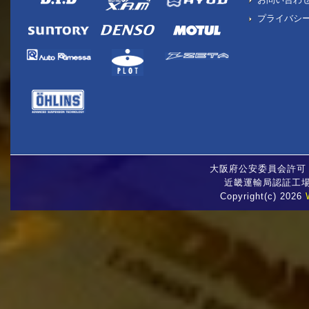
プライバシ
大阪府公安委員会許可 古
近畿運輸局認証工場 
Copyright(c) 2026