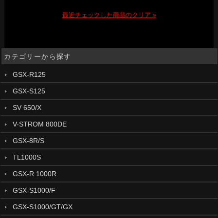
最近チェックした商品のクリア »
カテゴリーから探す
GSX-R125
GSX-S125
SV 650/X
V-STROM 800DE
GSX-8R/S
TL1000S
GSX-R 1000R
GSX-S1000/F
GSX-S1000/GT/GX