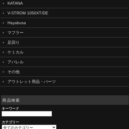
KATANA
V-STROM 1050XT/DE
Hayabusa
マフラー
足回り
ケミカル
アパレル
その他
アウトレット用品・パーツ
商品検索
キーワード
カテゴリー