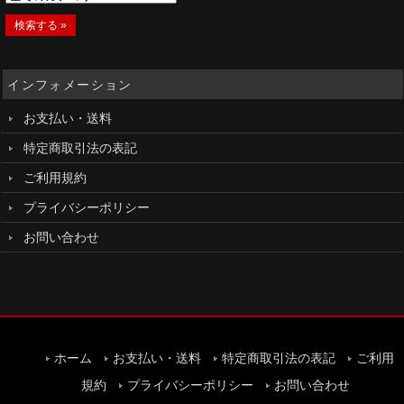
インフォメーション
お支払い・送料
特定商取引法の表記
ご利用規約
プライバシーポリシー
お問い合わせ
ホーム
お支払い・送料
特定商取引法の表記
ご利用
規約
プライバシーポリシー
お問い合わせ